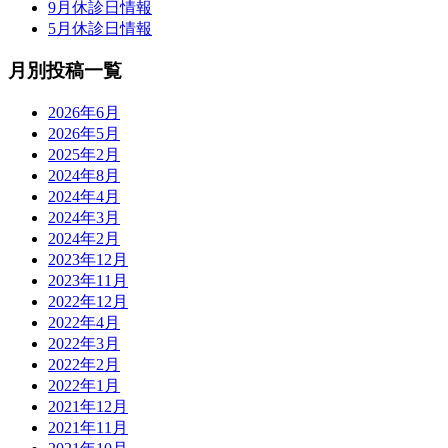
9月休診日情報
5月休診日情報
月別投稿一覧
2026年6月
2026年5月
2025年2月
2024年8月
2024年4月
2024年3月
2024年2月
2023年12月
2023年11月
2022年12月
2022年4月
2022年3月
2022年2月
2022年1月
2021年12月
2021年11月