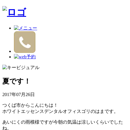
夏です！
2017年07月26日
つくば市からこんにちは！
ホワイトエッセンスデンタルオフィスゴリのはまです。
あいにくの雨模様ですが今朝の気温は涼しいくらいでした
ね。