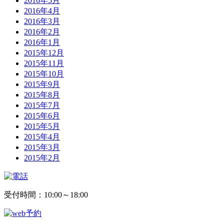
2016年5月
2016年4月
2016年3月
2016年2月
2016年1月
2015年12月
2015年11月
2015年10月
2015年9月
2015年8月
2015年7月
2015年6月
2015年5月
2015年4月
2015年3月
2015年2月
受付時間：10:00～18:00