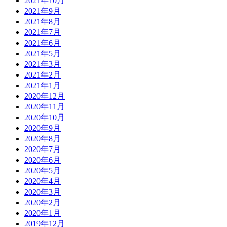
2021年10月
2021年9月
2021年8月
2021年7月
2021年6月
2021年5月
2021年3月
2021年2月
2021年1月
2020年12月
2020年11月
2020年10月
2020年9月
2020年8月
2020年7月
2020年6月
2020年5月
2020年4月
2020年3月
2020年2月
2020年1月
2019年12月