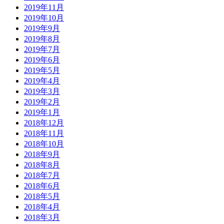
2019年11月
2019年10月
2019年9月
2019年8月
2019年7月
2019年6月
2019年5月
2019年4月
2019年3月
2019年2月
2019年1月
2018年12月
2018年11月
2018年10月
2018年9月
2018年8月
2018年7月
2018年6月
2018年5月
2018年4月
2018年3月