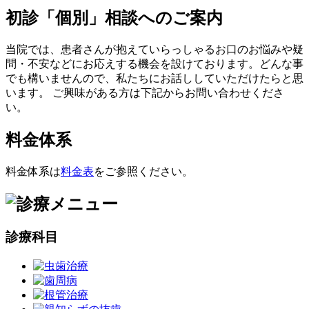
初診「個別」相談へのご案内
当院では、患者さんが抱えていらっしゃるお口のお悩みや疑
問・不安などにお応えする機会を設けております。どんな事
でも構いませんので、私たちにお話ししていただけたらと思
います。 ご興味がある方は下記からお問い合わせくださ
い。
料金体系
料金体系は
料金表
をご参照ください。
診療科目