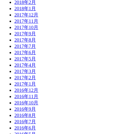
2018年2月
2018年1月
2017年12月
2017年11月
2017年10月
2017年9月
2017年8月
2017年7月
2017年6月
2017年5月
2017年4月
2017年3月
2017年2月
2017年1月
2016年12月
2016年11月
2016年10月
2016年9月
2016年8月
2016年7月
2016年6月