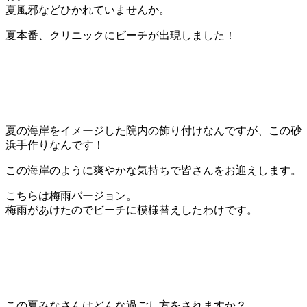
夏風邪などひかれていませんか。
夏本番、クリニックにビーチが出現しました！
夏の海岸をイメージした院内の飾り付けなんですが、この砂
浜手作りなんです！
この海岸のように爽やかな気持ちで皆さんをお迎えします。
こちらは梅雨バージョン。
梅雨があけたのでビーチに模様替えしたわけです。
この夏みなさんはどんな過ごし方をされますか？