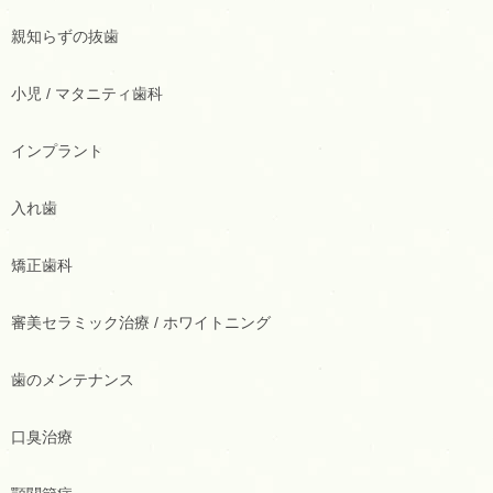
親知らずの抜歯
小児 / マタニティ歯科
インプラント
入れ歯
矯正歯科
審美セラミック治療 / ホワイトニング
歯のメンテナンス
口臭治療