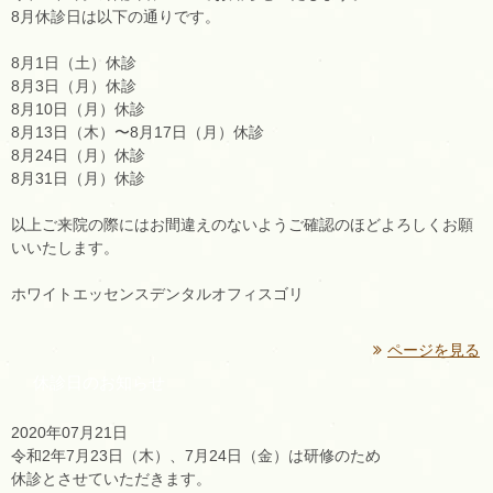
8月休診日は以下の通りです。
8月1日（土）休診
8月3日（月）休診
8月10日（月）休診
8月13日（木）〜8月17日（月）休診
8月24日（月）休診
8月31日（月）休診
以上ご来院の際にはお間違えのないようご確認のほどよろしくお願
いいたします。
ホワイトエッセンスデンタルオフィスゴリ
ページを見る
休診日のお知らせ
2020年07月21日
令和2年7月23日（木）、7月24日（金）
は研修のため
休診とさせていただきます。