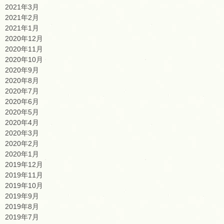
2021年3月
2021年2月
2021年1月
2020年12月
2020年11月
2020年10月
2020年9月
2020年8月
2020年7月
2020年6月
2020年5月
2020年4月
2020年3月
2020年2月
2020年1月
2019年12月
2019年11月
2019年10月
2019年9月
2019年8月
2019年7月