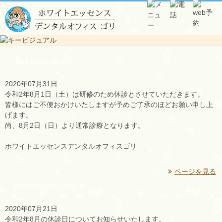
休診日のお知らせ
2020年07月31日
令和2年8月1日（土）は研修のため休診とさせていただきます。
皆様にはご不便おかけいたしますが予めご了承のほどお願い申し上
げます。
尚、8月2日（日）より通常診療となります。
ホワイトエッセンスデンタルオフィスゴリ
ページを見る
8月休診日のお知らせ
2020年07月21日
令和2年8月の休診日についてお知らせいたします。