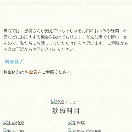
初診「個別」相談へのご案内
当院では、患者さんが抱えていらっしゃるお口のお悩みや疑問・不
安などにお応えする機会を設けております。どんな事でも構いませ
んので、私たちにお話ししていただけたらと思います。 ご興味があ
る方は下記からお問い合わせください。
料金体系
料金体系は
料金表
をご参照ください。
診療科目