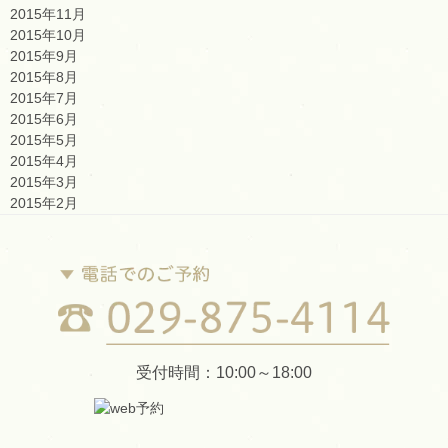
2015年11月
2015年10月
2015年9月
2015年8月
2015年7月
2015年6月
2015年5月
2015年4月
2015年3月
2015年2月
受付時間：10:00～18:00