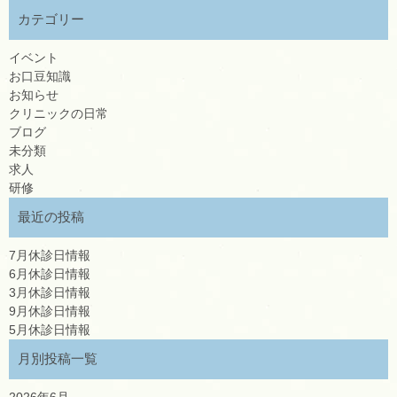
カテゴリー
イベント
お口豆知識
お知らせ
クリニックの日常
ブログ
未分類
求人
研修
最近の投稿
7月休診日情報
6月休診日情報
3月休診日情報
9月休診日情報
5月休診日情報
月別投稿一覧
2026年6月