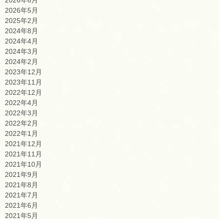
2026年5月
2025年2月
2024年8月
2024年4月
2024年3月
2024年2月
2023年12月
2023年11月
2022年12月
2022年4月
2022年3月
2022年2月
2022年1月
2021年12月
2021年11月
2021年10月
2021年9月
2021年8月
2021年7月
2021年6月
2021年5月