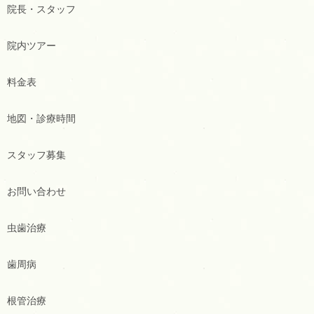
院長・スタッフ
院内ツアー
料金表
地図・診療時間
スタッフ募集
お問い合わせ
虫歯治療
歯周病
根管治療