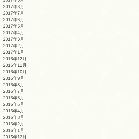
2017年8月
2017年7月
2017年6月
2017年5月
2017年4月
2017年3月
2017年2月
2017年1月
2016年12月
2016年11月
2016年10月
2016年9月
2016年8月
2016年7月
2016年6月
2016年5月
2016年4月
2016年3月
2016年2月
2016年1月
2015年12月