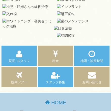
院長･スタッフ
料金
地図・診療時間
院内ツアー
スタッフ募集
お問い合わせ
HOME