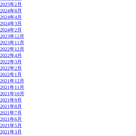
2025年2月
2024年8月
2024年4月
2024年3月
2024年2月
2023年12月
2023年11月
2022年12月
2022年4月
2022年3月
2022年2月
2022年1月
2021年12月
2021年11月
2021年10月
2021年9月
2021年8月
2021年7月
2021年6月
2021年5月
2021年3月