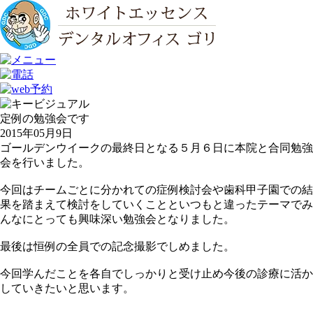
定例の勉強会です
2015年05月9日
ゴールデンウイークの最終日となる５月６日に本院と合同勉強
会を行いました。
今回はチームごとに分かれての症例検討会や歯科甲子園での結
果を踏まえて検討をしていくことといつもと違ったテーマでみ
んなにとっても興味深い勉強会となりました。
最後は恒例の全員での記念撮影でしめました。
今回学んだことを各自でしっかりと受け止め今後の診療に活か
していきたいと思います。