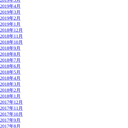
2019年5月
2019年4月
2019年3月
2019年2月
2019年1月
2018年12月
2018年11月
2018年10月
2018年9月
2018年8月
2018年7月
2018年6月
2018年5月
2018年4月
2018年3月
2018年2月
2018年1月
2017年12月
2017年11月
2017年10月
2017年9月
2017年8月