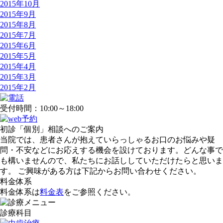
2015年10月
2015年9月
2015年8月
2015年7月
2015年6月
2015年5月
2015年4月
2015年3月
2015年2月
受付時間：10:00～18:00
初診「個別」相談へのご案内
当院では、患者さんが抱えていらっしゃるお口のお悩みや疑
問・不安などにお応えする機会を設けております。どんな事で
も構いませんので、私たちにお話ししていただけたらと思いま
す。 ご興味がある方は下記からお問い合わせください。
料金体系
料金体系は
料金表
をご参照ください。
診療科目