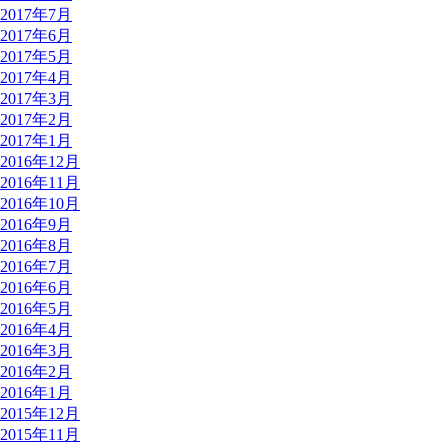
2017年7月
2017年6月
2017年5月
2017年4月
2017年3月
2017年2月
2017年1月
2016年12月
2016年11月
2016年10月
2016年9月
2016年8月
2016年7月
2016年6月
2016年5月
2016年4月
2016年3月
2016年2月
2016年1月
2015年12月
2015年11月