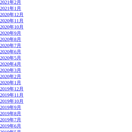
2021年2月
2021年1月
2020年12月
2020年11月
2020年10月
2020年9月
2020年8月
2020年7月
2020年6月
2020年5月
2020年4月
2020年3月
2020年2月
2020年1月
2019年12月
2019年11月
2019年10月
2019年9月
2019年8月
2019年7月
2019年6月