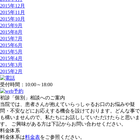
2015年12月
2015年11月
2015年10月
2015年9月
2015年8月
2015年7月
2015年6月
2015年5月
2015年4月
2015年3月
2015年2月
受付時間：10:00～18:00
初診「個別」相談へのご案内
当院では、患者さんが抱えていらっしゃるお口のお悩みや疑
問・不安などにお応えする機会を設けております。どんな事で
も構いませんので、私たちにお話ししていただけたらと思いま
す。 ご興味がある方は下記からお問い合わせください。
料金体系
料金体系は
料金表
をご参照ください。