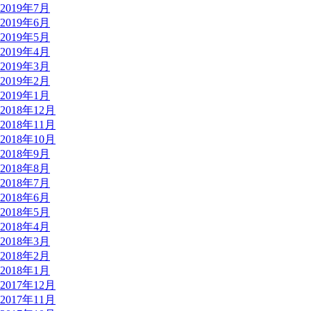
2019年7月
2019年6月
2019年5月
2019年4月
2019年3月
2019年2月
2019年1月
2018年12月
2018年11月
2018年10月
2018年9月
2018年8月
2018年7月
2018年6月
2018年5月
2018年4月
2018年3月
2018年2月
2018年1月
2017年12月
2017年11月