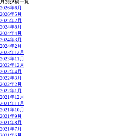
月別投稿一覧
2026年6月
2026年5月
2025年2月
2024年8月
2024年4月
2024年3月
2024年2月
2023年12月
2023年11月
2022年12月
2022年4月
2022年3月
2022年2月
2022年1月
2021年12月
2021年11月
2021年10月
2021年9月
2021年8月
2021年7月
2021年6月