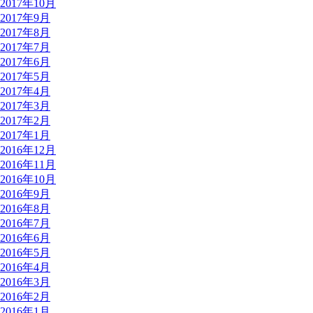
2017年10月
2017年9月
2017年8月
2017年7月
2017年6月
2017年5月
2017年4月
2017年3月
2017年2月
2017年1月
2016年12月
2016年11月
2016年10月
2016年9月
2016年8月
2016年7月
2016年6月
2016年5月
2016年4月
2016年3月
2016年2月
2016年1月