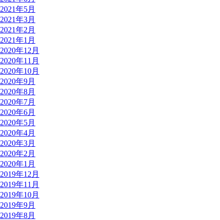
2021年5月
2021年3月
2021年2月
2021年1月
2020年12月
2020年11月
2020年10月
2020年9月
2020年8月
2020年7月
2020年6月
2020年5月
2020年4月
2020年3月
2020年2月
2020年1月
2019年12月
2019年11月
2019年10月
2019年9月
2019年8月