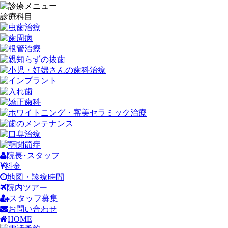
診療科目
院長･スタッフ
料金
地図・診療時間
院内ツアー
スタッフ募集
お問い合わせ
HOME